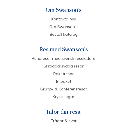
Om Swanson's
Kontakta oss
Om Swanson’s
Beställ katalog
Res med Swanson's
Rundresor med svensk reseledare
Skräddarsydda resor
Paketresor
Bilpaket
Grupp- & Konferensresor
Kryssningar
Inför din resa
Frågor & svar