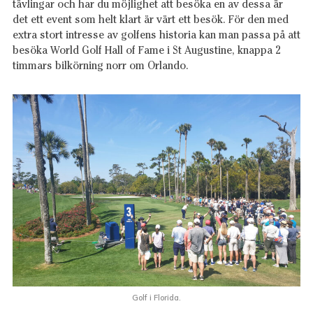
tävlingar och har du möjlighet att besöka en av dessa är
det ett event som helt klart är värt ett besök. För den med
extra stort intresse av golfens historia kan man passa på att
besöka World Golf Hall of Fame i St Augustine, knappa 2
timmars bilkörning norr om Orlando.
Golf i Florida.