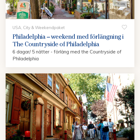
USA, City & Weekendpaket
Philadelphia – weekend med förlängning i
The Countryside of Philadelphia
6 dagar/ 5 nätter - förläng med the Countryside of
Philadelphia