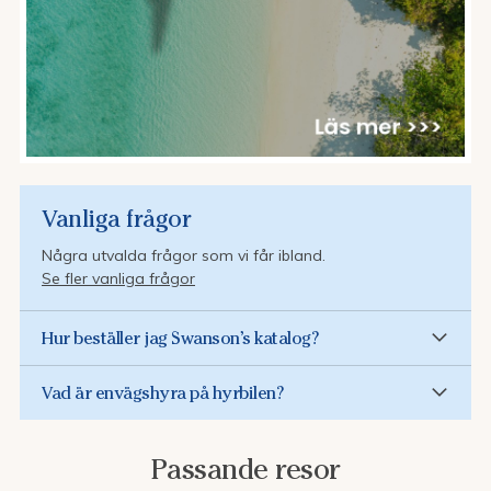
Vanliga frågor
Några utvalda frågor som vi får ibland.
Se fler vanliga frågor
Hur beställer jag Swanson’s katalog?
Vad är envägshyra på hyrbilen?
Passande resor