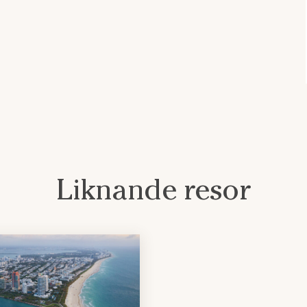
Liknande resor