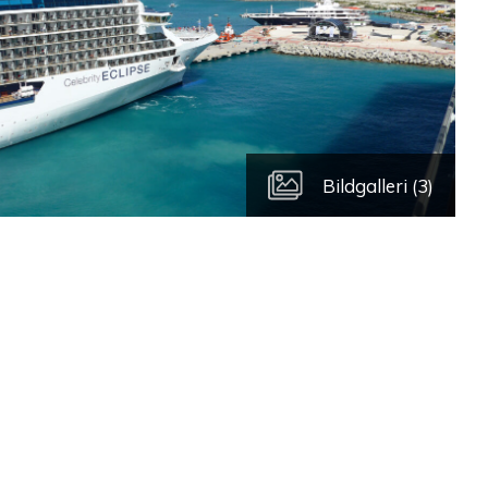
Bildgalleri (3)