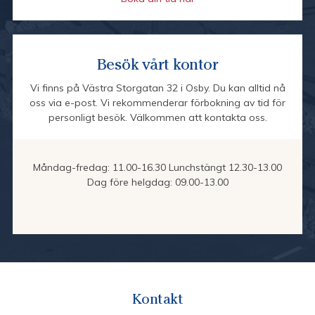
Besök vårt kontor
Vi finns på Västra Storgatan 32 i Osby. Du kan alltid nå
oss via e-post. Vi rekommenderar förbokning av tid för
personligt besök. Välkommen att kontakta oss.
Måndag-fredag: 11.00-16.30 Lunchstängt 12.30-13.00
Dag före helgdag: 09.00-13.00
Kontakt