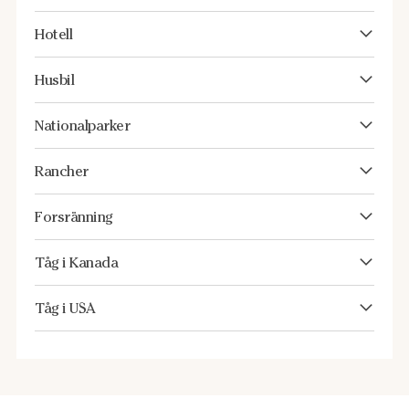
Hotell
Husbil
Nationalparker
Rancher
Forsränning
Tåg i Kanada
Tåg i USA