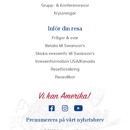
Grupp- & Konferensresor
Kryssningar
Inför din resa
Frågor & svar
Betala till Swanson's
Skicka inreseinfo till Swanson's
Inreseinformation USA/Kanada
Reseförsäkring
Resevillkor
Prenumerera på vårt nyhetsbrev