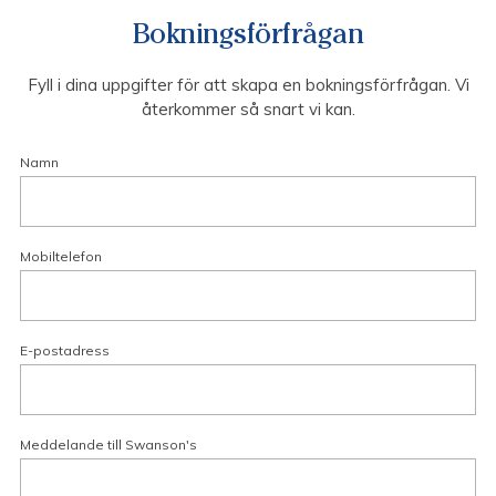
Bokningsförfrågan
Fyll i dina uppgifter för att skapa en bokningsförfrågan. Vi
återkommer så snart vi kan.
Namn
Mobiltelefon
E-postadress
Meddelande till Swanson's