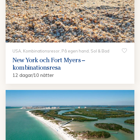
USA, Kombinationsresor, På egen hand, Sol & Bad
New York och Fort Myers –
kombinationsresa
12 dagar/10 nätter