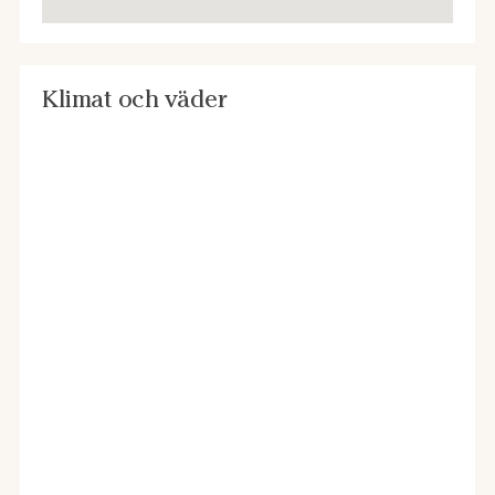
Klimat och väder