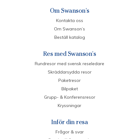
Om Swanson's
Kontakta oss
Om Swanson’s
Beställ katalog
Res med Swanson's
Rundresor med svensk reseledare
Skräddarsydda resor
Paketresor
Bilpaket
Grupp- & Konferensresor
Kryssningar
Inför din resa
Frågor & svar