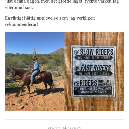
just denna dagen, men det gjorde inget, tyckte varken jag
eller min häst.
En riktigt häftig upplevelse som jag verkligen
rekommenderar!
STORYN SKREVS AV