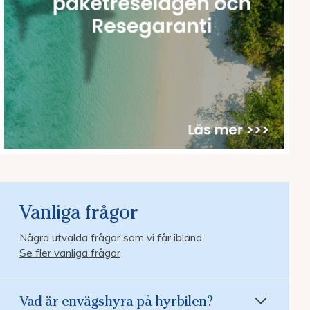
Vanliga frågor
Några utvalda frågor som vi får ibland.
Se fler vanliga frågor
Vad är envägshyra på hyrbilen?