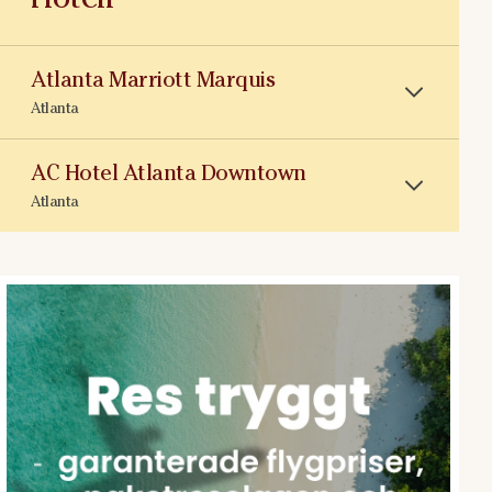
Atlanta Marriott Marquis
Atlanta
AC Hotel Atlanta Downtown
Atlanta