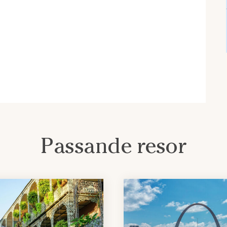
Passande resor