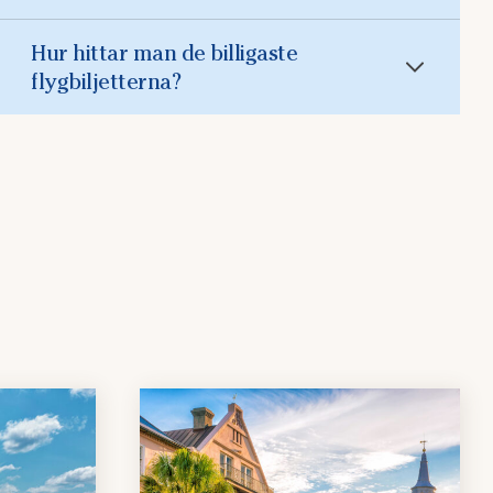
Hur hittar man de billigaste
flygbiljetterna?