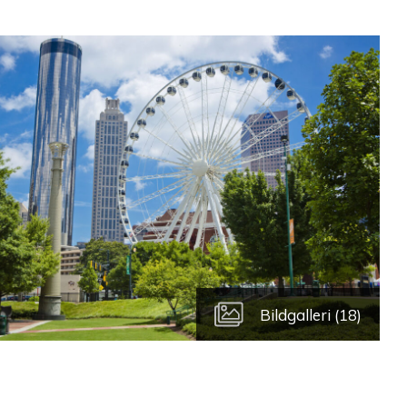
Bildgalleri (18)