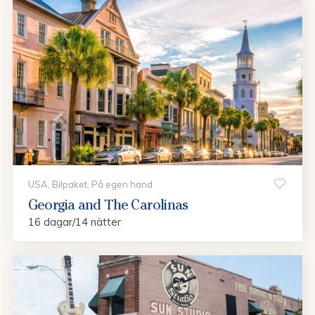
USA, Bilpaket, På egen hand
Georgia and The Carolinas
16 dagar/14 nätter