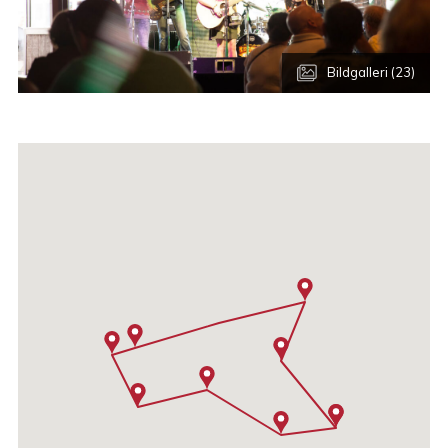
Bildgalleri (23)