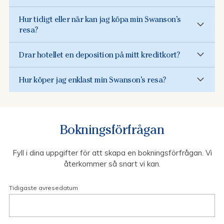
Hur tidigt eller när kan jag köpa min Swanson’s
resa?
Drar hotellet en deposition på mitt kreditkort?
Hur köper jag enklast min Swanson’s resa?
Bokningsförfrågan
Fyll i dina uppgifter för att skapa en bokningsförfrågan. Vi
återkommer så snart vi kan.
Tidigaste avresedatum