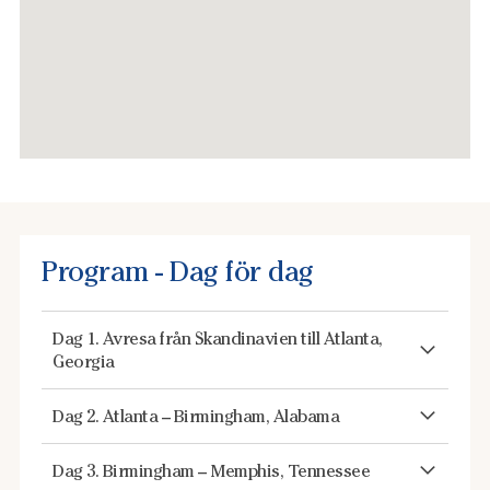
Program - Dag för dag
Dag 1. Avresa från Skandinavien till Atlanta,
Georgia
Dag 2. Atlanta – Birmingham, Alabama
Dag 3. Birmingham – Memphis, Tennessee