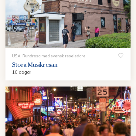
USA, Rundresa med svensk reseledare
Stora Musikresan
10 dagar