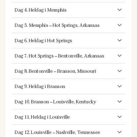
Dag 4. Heldag i Memphis
Dag 5. Memphis – Hot Springs, Arkansas
Dag 6. Heldag i Hot Springs
Dag 7. Hot Springs – Bentonville, Arkansas
Dag 8. Bentonville – Branson, Missouri
Dag 9. Heldag i Branson
Dag 10. Branson – Louisville, Kentucky
Dag 11. Heldag i Louisville
Dag 12. Louisville – Nashville, Tennessee