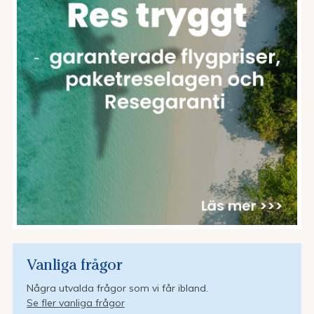
Vanliga frågor
Några utvalda frågor som vi får ibland.
Se fler vanliga frågor