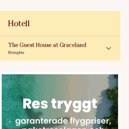
Hotell
The Guest House at Graceland
Memphis