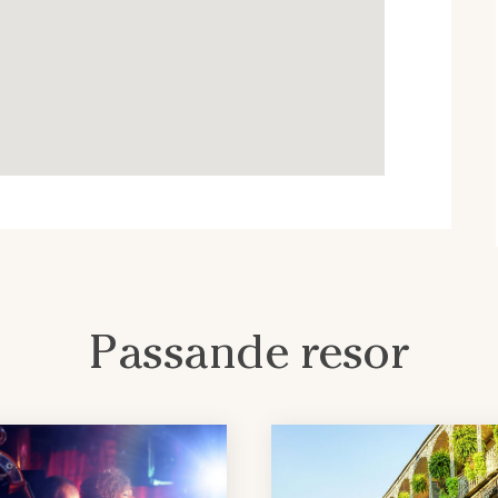
Passande resor