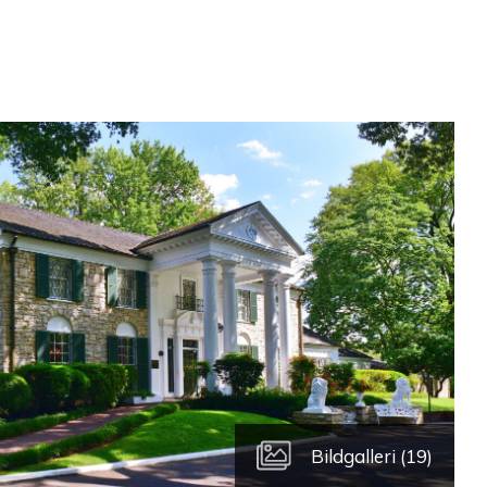
Bildgalleri (19)