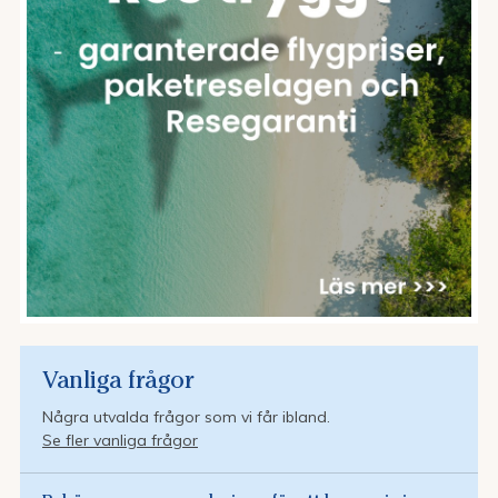
Vanliga frågor
Några utvalda frågor som vi får ibland.
Se fler vanliga frågor