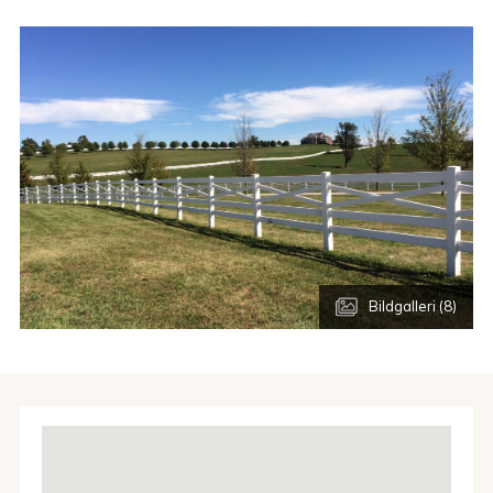
Bildgalleri (8)