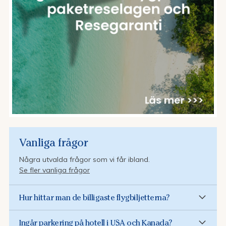
Vanliga frågor
Några utvalda frågor som vi får ibland.
Se fler vanliga frågor
Hur hittar man de billigaste flygbiljetterna?
Ingår parkering på hotell i USA och Kanada?