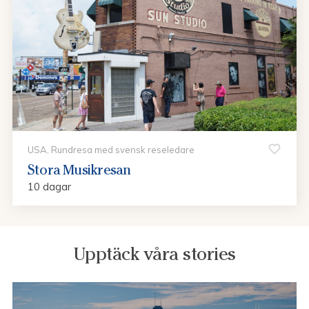
USA, Rundresa med svensk reseledare
Stora Musikresan
10 dagar
Upptäck våra stories