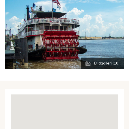
Bildgalleri (10)