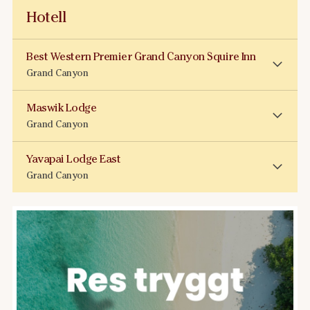
Hotell
Best Western Premier Grand Canyon Squire Inn
Grand Canyon
Maswik Lodge
Grand Canyon
Yavapai Lodge East
Grand Canyon