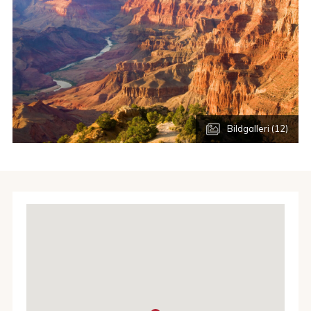
Bildgalleri (12)