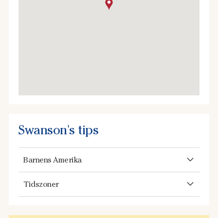
Swanson's tips
Barnens Amerika
Tidszoner