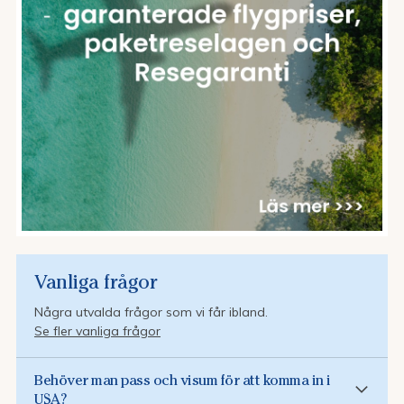
Vanliga frågor
Några utvalda frågor som vi får ibland.
Se fler vanliga frågor
Behöver man pass och visum för att komma in i
USA?