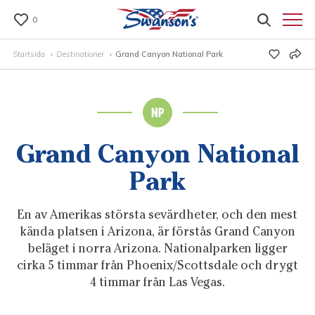
0
Startsida
Destinationer
Grand Canyon National Park
Grand Canyon National
Park
En av Amerikas största sevärdheter, och den mest
kända platsen i Arizona, är förstås Grand Canyon
beläget i norra Arizona. Nationalparken ligger
cirka 5 timmar från Phoenix/Scottsdale och drygt
4 timmar från Las Vegas.