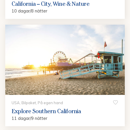
California – City, Wine & Nature
10 dagar/8 nätter
USA, Bilpaket, På egen hand
Explore Southern California
11 dagar/9 nätter