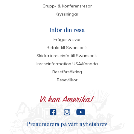
Grupp- & Konferensresor
Kryssningar
Inför din resa
Frågor & svar
Betala till Swanson's
Skicka inreseinfo till Swanson's
Inreseinformation USA/Kanada
Reseförsäkring
Resevillkor
Prenumerera på vårt nyhetsbrev