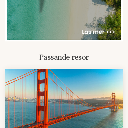
Passande resor