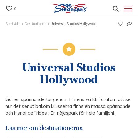
0
Startsida
Destinationer
Universal Studios Hollywood
Universal Studios
Hollywood
Gör en spännande tur genom filmens värld. Förutom att se
hur det ser ut bakom kulisserna finns en massa spännande
och hisnande ”rides”. En nöjespark för hela familjen!
Läs mer om destinationerna