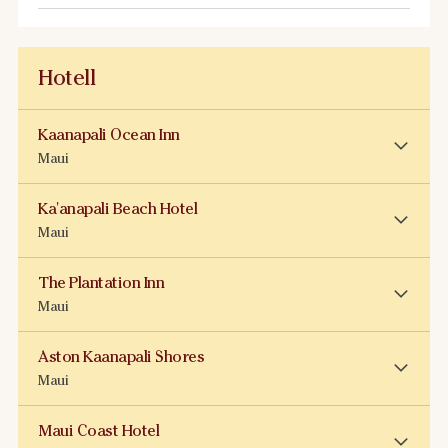
Hotell
Kaanapali Ocean Inn
Maui
Ka'anapali Beach Hotel
Maui
The Plantation Inn
Maui
Aston Kaanapali Shores
Maui
Maui Coast Hotel