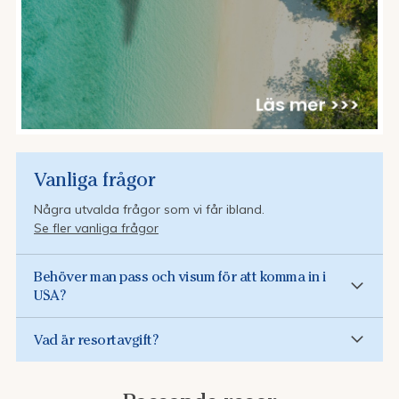
Vanliga frågor
Några utvalda frågor som vi får ibland.
Se fler vanliga frågor
Behöver man pass och visum för att komma in i
USA?
Vad är resortavgift?