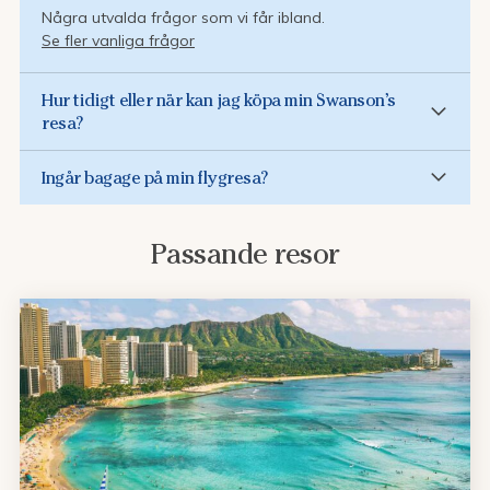
Några utvalda frågor som vi får ibland.
Se fler vanliga frågor
Hur tidigt eller när kan jag köpa min Swanson’s
resa?
Ingår bagage på min flygresa?
Passande resor