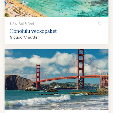
USA, Sol & Bad
Honolulu veckopaket
9 dagar/7 nätter