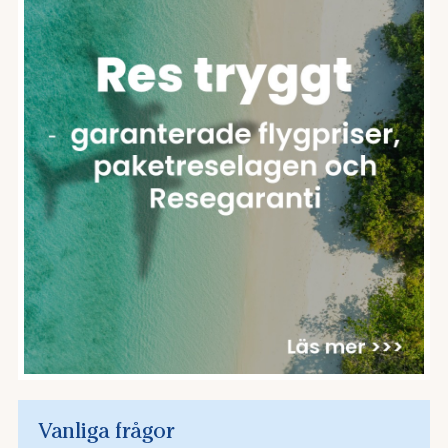
Vanliga frågor