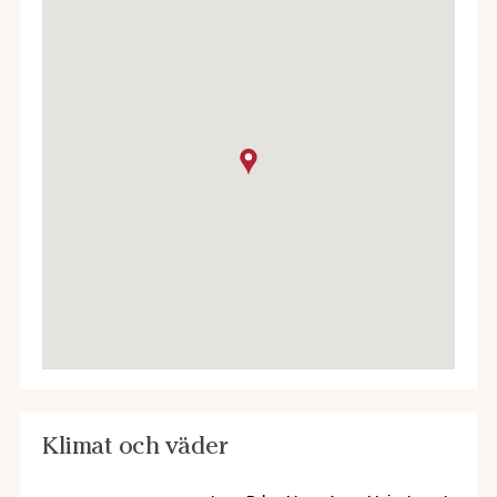
Klimat och väder