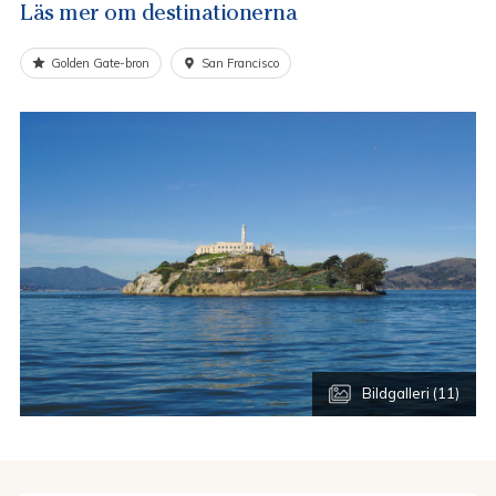
Läs mer om destinationerna
Golden Gate-bron
San Francisco
Bildgalleri (11)