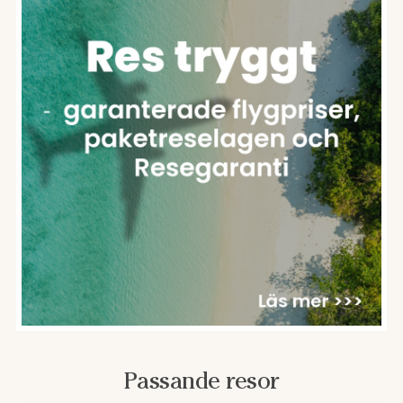
Passande resor