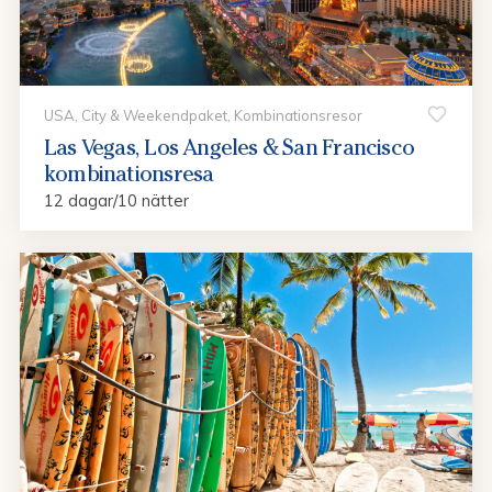
USA, City & Weekendpaket, Kombinationsresor
Las Vegas, Los Angeles & San Francisco
kombinationsresa
12 dagar/10 nätter