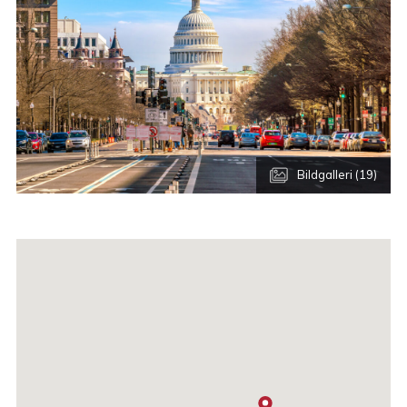
Bildgalleri (19)