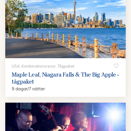
USA, Kombinationsresor, Tågpaket
Maple Leaf, Niagara Falls & The Big Apple -
tågpaket
9 dagar/7 nätter