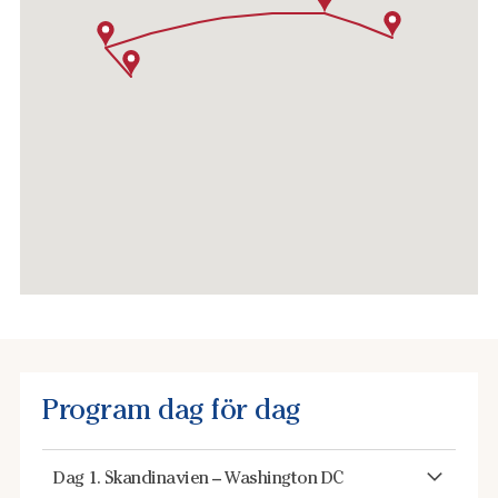
Program dag för dag
Dag 1. Skandinavien – Washington DC