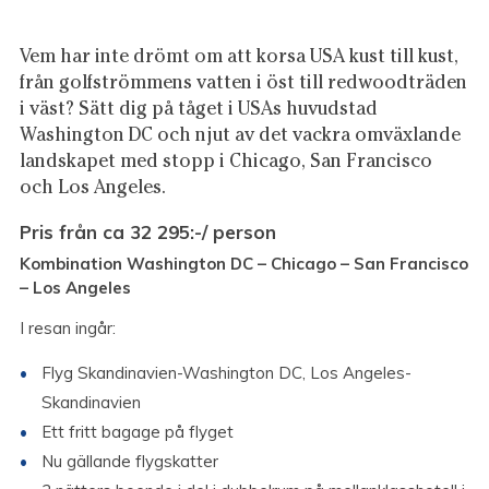
Vem har inte drömt om att korsa USA kust till kust,
från golfströmmens vatten i öst till redwoodträden
i väst? Sätt dig på tåget i USAs huvudstad
Washington DC och njut av det vackra omväxlande
landskapet med stopp i Chicago, San Francisco
och Los Angeles.
Pris från ca 32 295:-/ person
Kombination Washington DC – Chicago – San Francisco
– Los Angeles
I resan ingår:
Flyg Skandinavien-Washington DC, Los Angeles-
Skandinavien
Ett fritt bagage på flyget
Nu gällande flygskatter