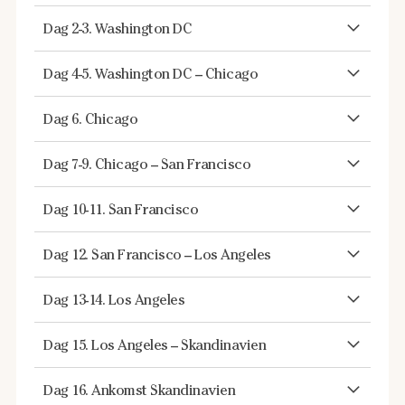
Dag 2-3. Washington DC
Dag 4-5. Washington DC – Chicago
Dag 6. Chicago
Dag 7-9. Chicago – San Francisco
Dag 10-11. San Francisco
Dag 12. San Francisco – Los Angeles
Dag 13-14. Los Angeles
Dag 15. Los Angeles – Skandinavien
Dag 16. Ankomst Skandinavien