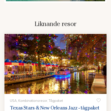
Liknande resor
USA, Kombinationsresor, Tågpaket
Texas Stars & New Orleans Jazz - tågpaket