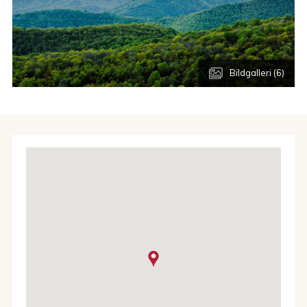
Bildgalleri (6)