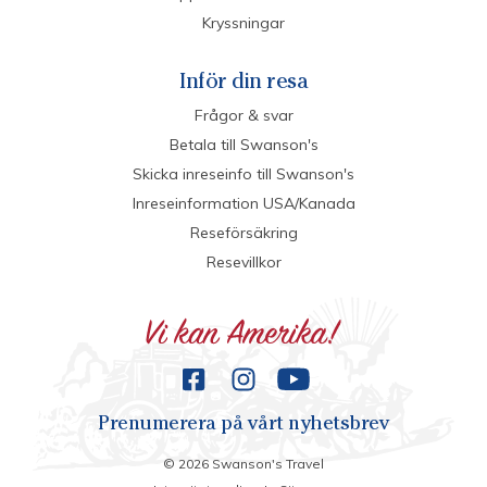
Kryssningar
Inför din resa
Frågor & svar
Betala till Swanson's
Skicka inreseinfo till Swanson's
Inreseinformation USA/Kanada
Reseförsäkring
Resevillkor
Prenumerera på vårt nyhetsbrev
©
2026
Swanson's Travel