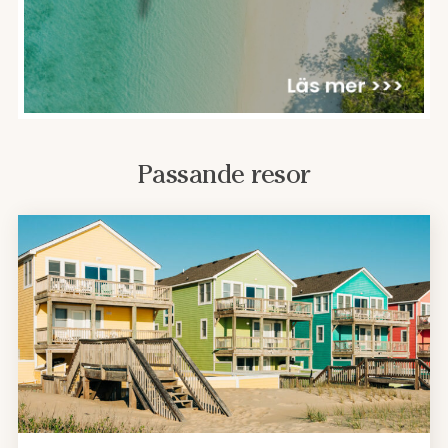
Passande resor