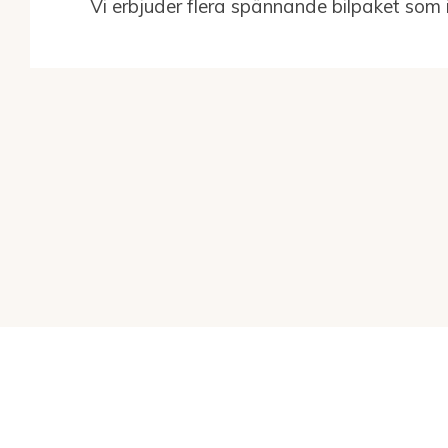
Vi erbjuder flera spännande bilpaket som 