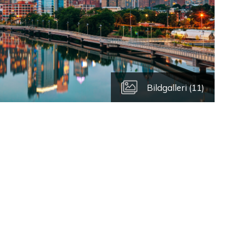
Bildgalleri (11)