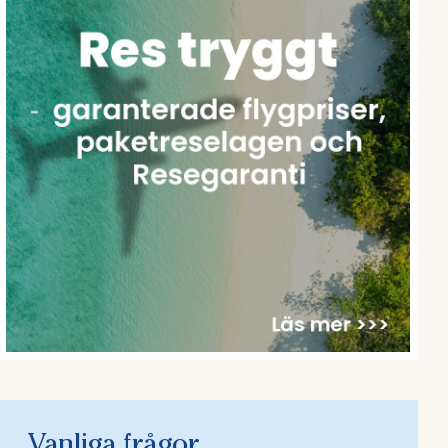
Vanliga frågor