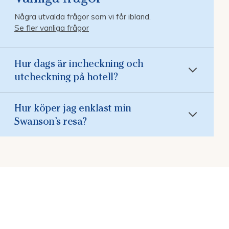
Några utvalda frågor som vi får ibland.
Se fler vanliga frågor
Hur dags är incheckning och
utcheckning på hotell?
Hur köper jag enklast min
Swanson’s resa?