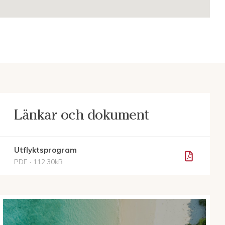
Länkar och dokument
Utflyktsprogram
PDF · 112.30kB