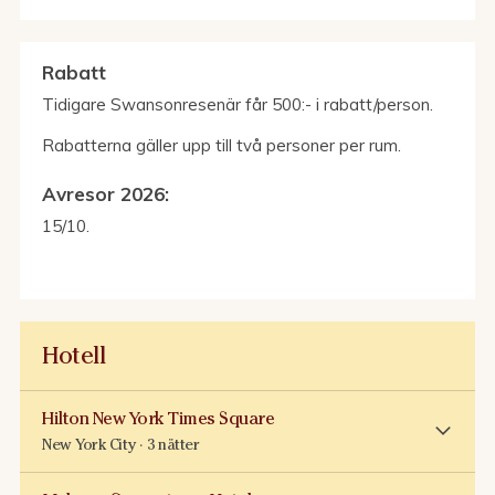
Rabatt
Tidigare Swansonresenär får 500:- i rabatt/person.
Rabatterna gäller upp till två personer per rum.
Avresor 2026:
15/10.
Hotell
Hilton New York Times Square
New York City · 3 nätter