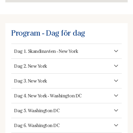
Program - Dag för dag
Dag 1. Skandinavien - New York
Dag 2. New York
Dag 3. New York
Dag 4. New York - Washington DC
Dag 5. Washington DC
Dag 6. Washington DC