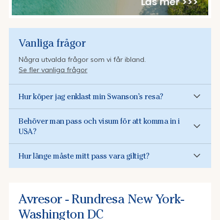
Vanliga frågor
Några utvalda frågor som vi får ibland.
Se fler vanliga frågor
Hur köper jag enklast min Swanson’s resa?
Behöver man pass och visum för att komma in i
USA?
Hur länge måste mitt pass vara giltigt?
Avresor - Rundresa New York-
Washington DC