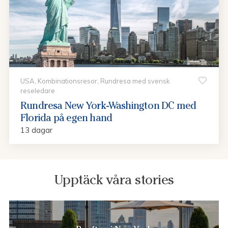
USA, Kombinationsresor, Rundresa med svensk
reseledare
Rundresa New York-Washington DC med
Florida på egen hand
13 dagar
Upptäck våra stories