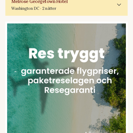
Melrose Georgetown Hotel
Washington DC · 2 nätter