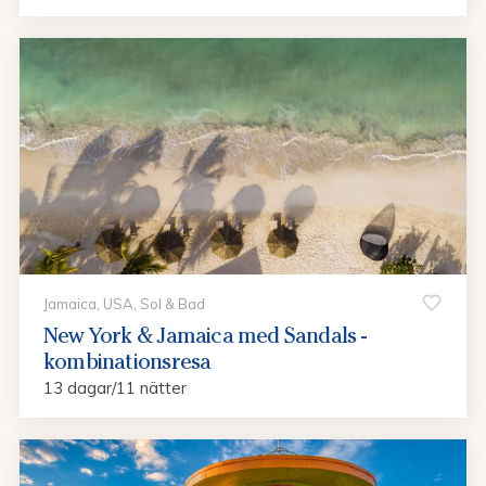
Jamaica, USA, Sol & Bad
New York & Jamaica med Sandals -
kombinationsresa
13 dagar/11 nätter