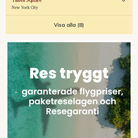
Times Square
New York City
Visa alla (8)