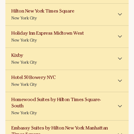
Hilton New York Times Square
New York City
Holiday Inn Express Midtown West
New York City
Kixby
New York City
Hotel 50 Bowery NYC
New York City
Homewood Suites by Hilton Times Square-
South
New York City
Embassy Suites by Hilton New York Manhattan