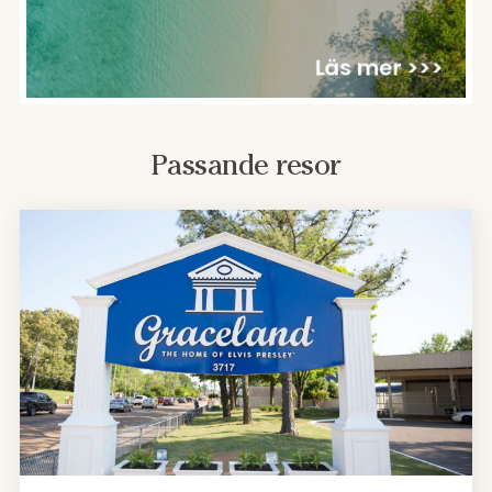
Passande resor