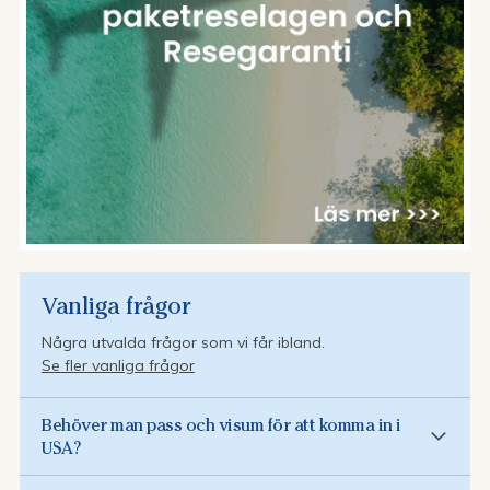
Vanliga frågor
Några utvalda frågor som vi får ibland.
Se fler vanliga frågor
Behöver man pass och visum för att komma in i
USA?