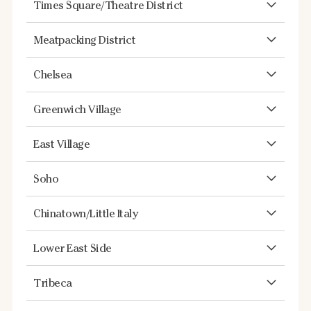
Times Square/Theatre District
Meatpacking District
Chelsea
Greenwich Village
East Village
Soho
Chinatown/Little Italy
Lower East Side
Tribeca