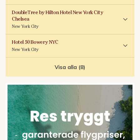
DoubleTree by Hilton Hotel New York City
Chelsea
New York City
Hotel 50 Bowery NYC
New York City
Visa alla (8)