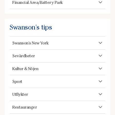
Financial Area/Battery Park
Swanson's tips
Swanson's New York
Sevärdheter
Kultur & Nöjen
Sport
Utflykter
Restauranger