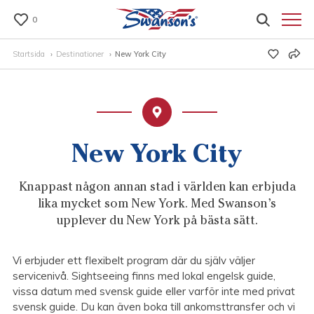
0
Startsida
Destinationer
New York City
New York City
Knappast någon annan stad i världen kan erbjuda
lika mycket som New York. Med Swanson’s
upplever du New York på bästa sätt.
Vi erbjuder ett flexibelt program där du själv väljer
servicenivå. Sightseeing finns med lokal engelsk guide,
vissa datum med svensk guide eller varför inte med privat
svensk guide. Du kan även boka till ankomsttransfer och vi