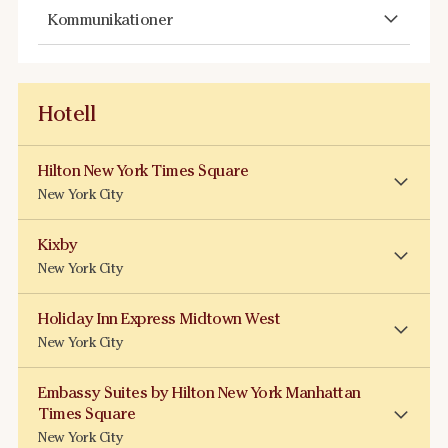
Kommunikationer
Hotell
Hilton New York Times Square
New York City
Kixby
New York City
Holiday Inn Express Midtown West
New York City
Embassy Suites by Hilton New York Manhattan
Times Square
New York City