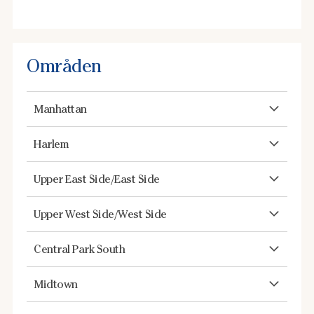
Områden
Manhattan
Harlem
Upper East Side/East Side
Upper West Side/West Side
Central Park South
Midtown