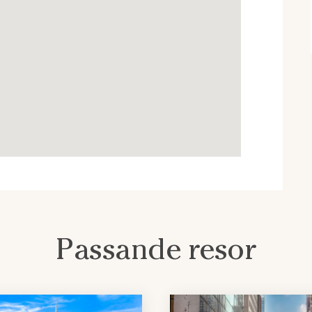
Passande resor