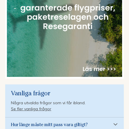
Vanliga frågor
Några utvalda frågor som vi får ibland.
Se fler vanliga frågor
Hur länge måste mitt pass vara giltigt?