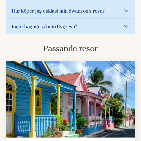
Hur köper jag enklast min Swanson’s resa?
Ingår bagage på min flygresa?
Passande resor