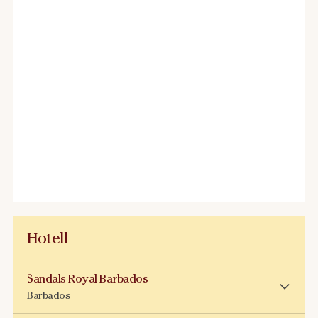
Hotell
Sandals Royal Barbados
Barbados