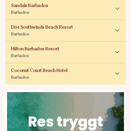
Sandals Barbados
Barbados
Divi Southwinds Beach Resort
Barbados
Hilton Barbados Resort
Barbados
Coconut Court Beach Hotel
Barbados