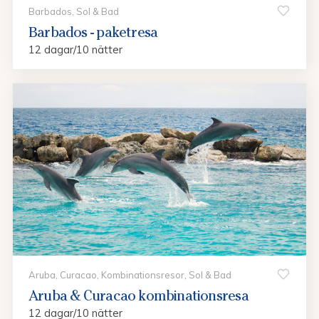
Barbados, Sol & Bad
Barbados - paketresa
12 dagar/10 nätter
Aruba, Curacao, Kombinationsresor, Sol & Bad
Aruba & Curacao kombinationsresa
12 dagar/10 nätter