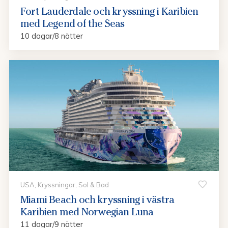
Fort Lauderdale och kryssning i Karibien
med Legend of the Seas
10 dagar/8 nätter
USA, Kryssningar, Sol & Bad
Miami Beach och kryssning i västra
Karibien med Norwegian Luna
11 dagar/9 nätter