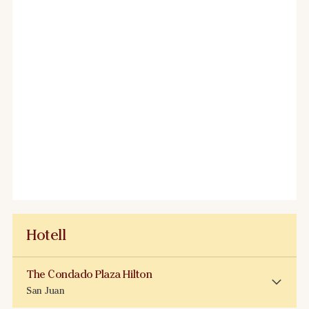
Hotell
The Condado Plaza Hilton
San Juan