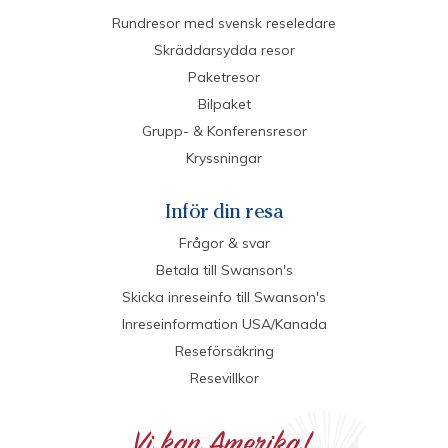
Rundresor med svensk reseledare
Skräddarsydda resor
Paketresor
Bilpaket
Grupp- & Konferensresor
Kryssningar
Inför din resa
Frågor & svar
Betala till Swanson's
Skicka inreseinfo till Swanson's
Inreseinformation USA/Kanada
Reseförsäkring
Resevillkor