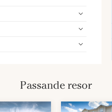
Passande resor