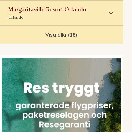
Margaritaville Resort Orlando
Orlando
Visa alla (16)