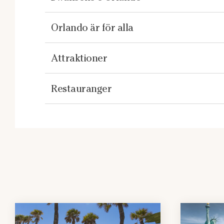
Orlando är för alla
Attraktioner
Restauranger