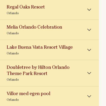
Regal Oaks Resort
Orlando
Melia Orlando Celebration
Orlando
Lake Buena Vista Resort Village
Orlando
Doubletree by Hilton Orlando
Theme Park Resort
Orlando
Villor med egen pool
Orlando