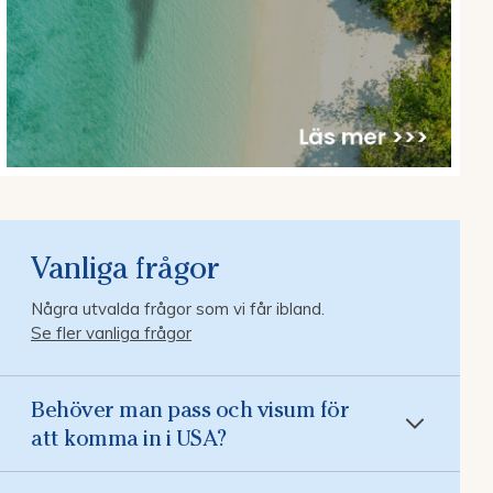
Vanliga frågor
Några utvalda frågor som vi får ibland.
Se fler vanliga frågor
Behöver man pass och visum för
att komma in i USA?