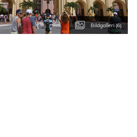
Bildgalleri (6)