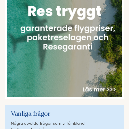
Vanliga frågor
Några utvalda frågor som vi får ibland.