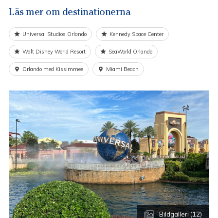
Läs mer om destinationerna
Universal Studios Orlando
Kennedy Space Center
Walt Disney World Resort
SeaWorld Orlando
Orlando med Kissimmee
Miami Beach
Bildgalleri (12)