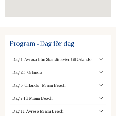
Program - Dag för dag
Dag 1. Avresa från Skandinavien till Orlando
Dag 2-5. Orlando
Dag 6. Orlando - Miami Beach
Dag 7-10. Miami Beach
Dag 11. Avresa Miami Beach