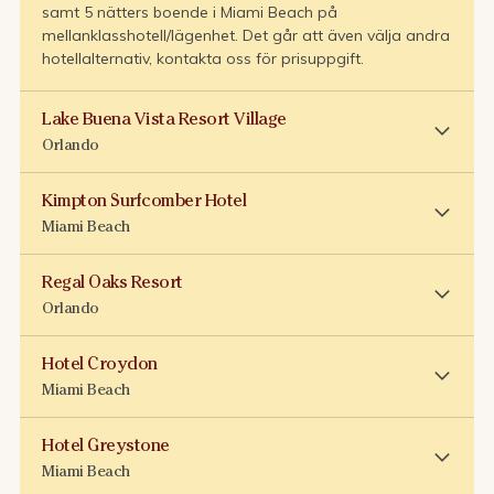
samt 5 nätters boende i Miami Beach på
mellanklasshotell/lägenhet. Det går att även välja andra
hotellalternativ, kontakta oss för prisuppgift.
Lake Buena Vista Resort Village
Orlando
Kimpton Surfcomber Hotel
Miami Beach
Regal Oaks Resort
Orlando
Hotel Croydon
Miami Beach
Hotel Greystone
Miami Beach