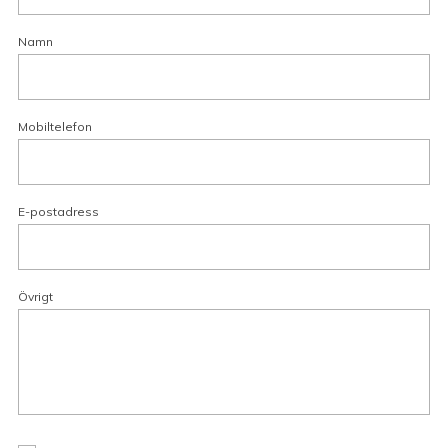
Namn
Mobiltelefon
E-postadress
Övrigt