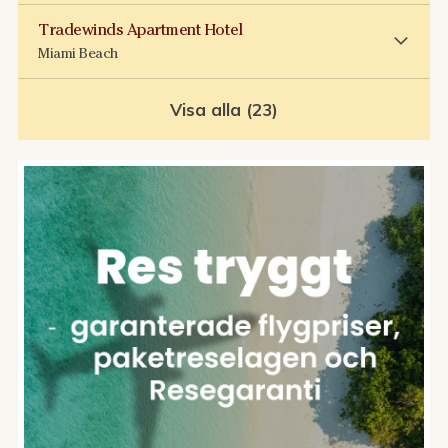
Tradewinds Apartment Hotel
Miami Beach
Visa alla (23)