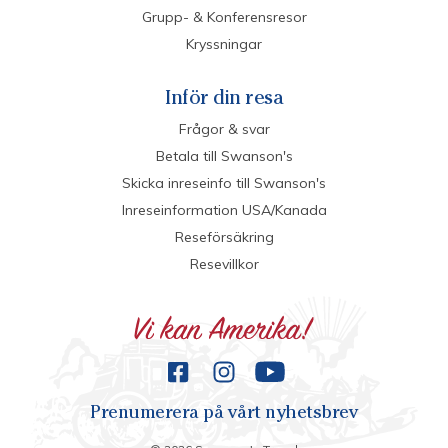
Grupp- & Konferensresor
Kryssningar
Inför din resa
Frågor & svar
Betala till Swanson's
Skicka inreseinfo till Swanson's
Inreseinformation USA/Kanada
Reseförsäkring
Resevillkor
Prenumerera på vårt nyhetsbrev