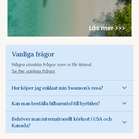
Vanliga frågor
Några utvalda frågor som vi får ibland.
Se fler vanliga frågor
Hur köper jag enklast min Swanson’s resa?
Kan man beställa bilbarnstol till hyrbilen?
Behöver man internationellt körkort i USA och
Kanada?