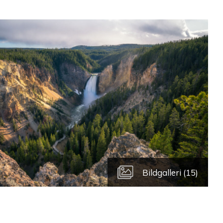
Bildgalleri (15)