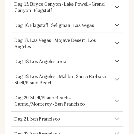
Dag 15. Bryce Canyon - Lake Powell - Grand
Canyon - Flagstaff
Dag 16. Flagstaff - Seligman - Las Vegas
Dag 17. Las Vegas - Mojave Desert - Los
Angeles
Dag 18. Los Angeles area
Dag 19. Los Angeles - Malibu - Santa Barbara -
Shell/Pismo Beach
Dag 20. Shell/Pismo Beach -
Carmel/Monterey - San Francisco
Dag 21. San Francisco
Dag 22. San Francisco