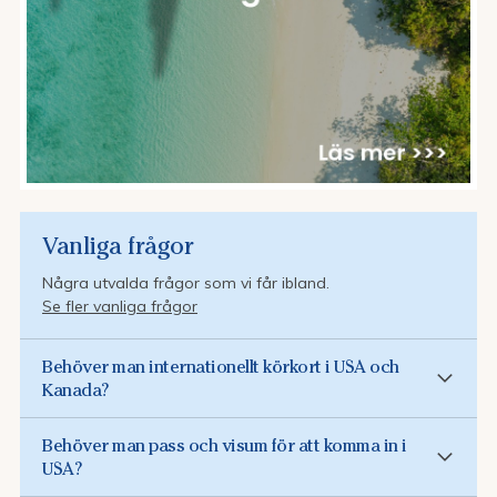
Vanliga frågor
Några utvalda frågor som vi får ibland.
Se fler vanliga frågor
Behöver man internationellt körkort i USA och
Kanada?
Behöver man pass och visum för att komma in i
USA?