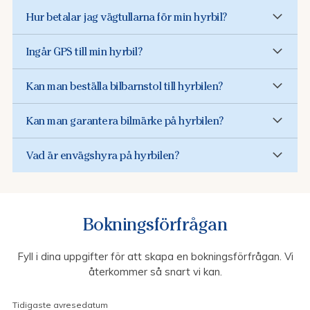
Hur betalar jag vägtullarna för min hyrbil?
Ingår GPS till min hyrbil?
Kan man beställa bilbarnstol till hyrbilen?
Kan man garantera bilmärke på hyrbilen?
Vad är envägshyra på hyrbilen?
Bokningsförfrågan
Fyll i dina uppgifter för att skapa en bokningsförfrågan. Vi
återkommer så snart vi kan.
Tidigaste avresedatum