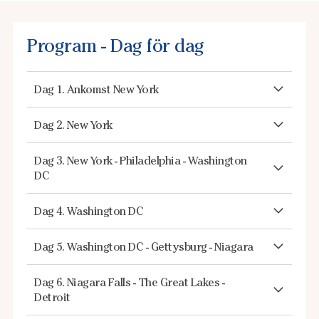
Program - Dag för dag
Dag 1. Ankomst New York
Dag 2. New York
Dag 3. New York - Philadelphia - Washington
DC
Dag 4. Washington DC
Dag 5. Washington DC - Gettysburg - Niagara
Dag 6. Niagara Falls - The Great Lakes -
Detroit