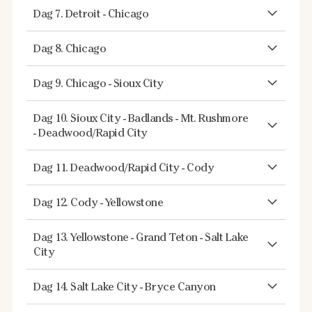
Dag 7. Detroit - Chicago
Dag 8. Chicago
Dag 9. Chicago - Sioux City
Dag 10. Sioux City - Badlands - Mt. Rushmore
- Deadwood/Rapid City
Dag 11. Deadwood/Rapid City - Cody
Dag 12. Cody - Yellowstone
Dag 13. Yellowstone - Grand Teton - Salt Lake
City
Dag 14. Salt Lake City - Bryce Canyon