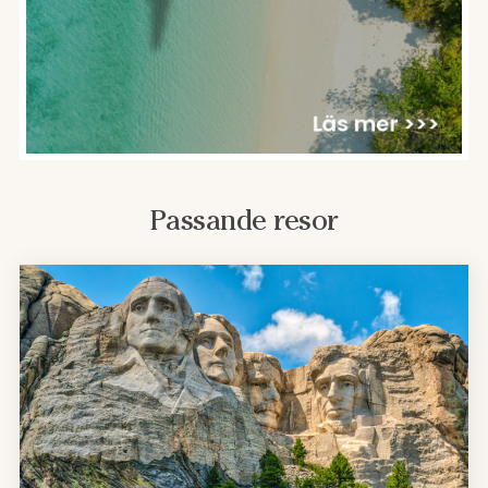
Passande resor