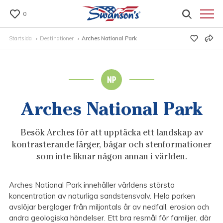
0
Startsida
Destinationer
Arches National Park
Arches National Park
Besök Arches för att upptäcka ett landskap av
kontrasterande färger, bågar och stenformationer
som inte liknar någon annan i världen.
Arches National Park innehåller världens största
koncentration av naturliga sandstensvalv. Hela parken
avslöjar berglager från miljontals år av nedfall, erosion och
andra geologiska händelser. Ett bra resmål för familjer, där