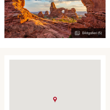
Bildgalleri (5)