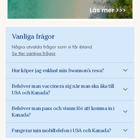
Vanliga frågor
Några utvalda frågor som vi får ibland.
Se fler vanliga frågor
Hur köper jag enklast min Swanson’s resa?
Behöver man vaccinera sig när man ska åka till
USA och Kanada?
Behöver man pass och visum för att komma in i
Kanada?
Fungerar min mobiltelefon i USA och Kanada?