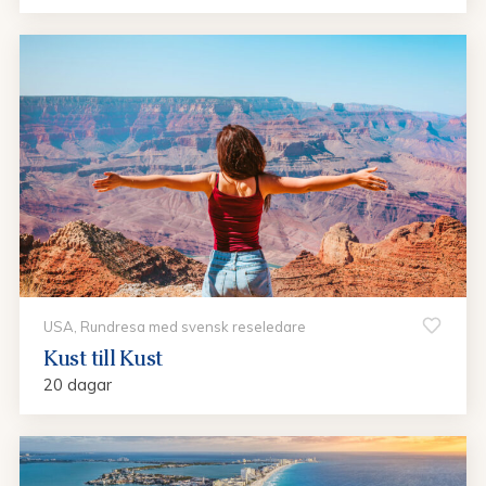
USA, Rundresa med svensk reseledare
Kust till Kust
20 dagar