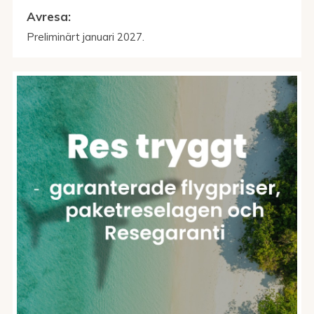
Avresa:
Preliminärt januari 2027.