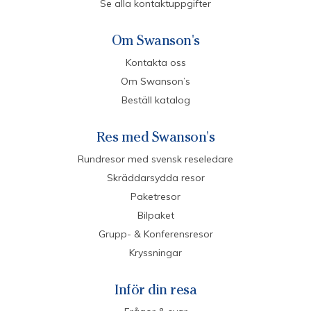
Se alla kontaktuppgifter
Om Swanson's
Kontakta oss
Om Swanson’s
Beställ katalog
Res med Swanson's
Rundresor med svensk reseledare
Skräddarsydda resor
Paketresor
Bilpaket
Grupp- & Konferensresor
Kryssningar
Inför din resa