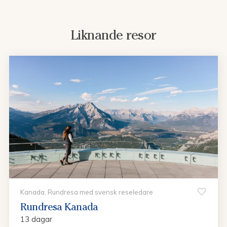
Liknande resor
Kanada, Rundresa med svensk reseledare
Rundresa Kanada
13 dagar