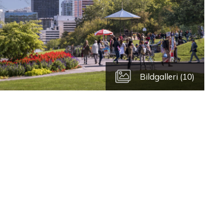
Bildgalleri (10)