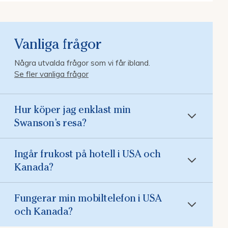
Vanliga frågor
Några utvalda frågor som vi får ibland.
Se fler vanliga frågor
Hur köper jag enklast min
Swanson’s resa?
Ingår frukost på hotell i USA och
Kanada?
Fungerar min mobiltelefon i USA
och Kanada?