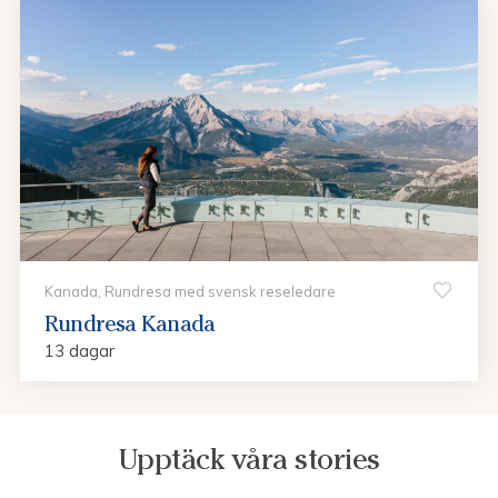
Kanada, Rundresa med svensk reseledare
Rundresa Kanada
13 dagar
Upptäck våra stories