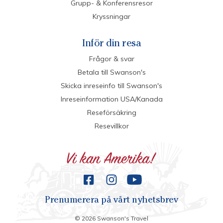
Grupp- & Konferensresor
Kryssningar
Inför din resa
Frågor & svar
Betala till Swanson's
Skicka inreseinfo till Swanson's
Inreseinformation USA/Kanada
Reseförsäkring
Resevillkor
Prenumerera på vårt nyhetsbrev
©
2026
Swanson's Travel