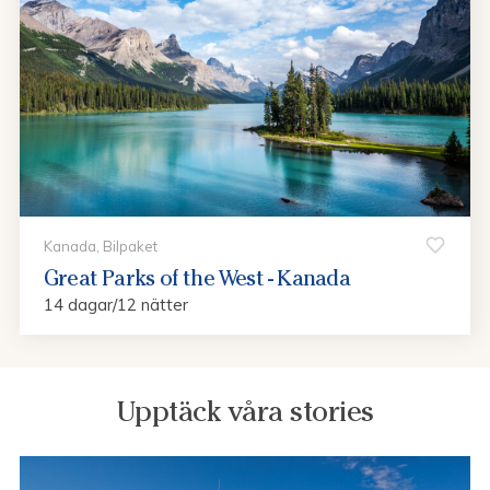
Kanada, Bilpaket
Great Parks of the West - Kanada
14 dagar/12 nätter
Upptäck våra stories