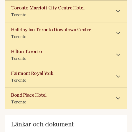
Toronto Marriott City Centre Hotel
Toronto
Holiday Inn Toronto Downtown Centre
Toronto
Hilton Toronto
Toronto
Fairmont Royal York
Toronto
Bond Place Hotel
Toronto
Länkar och dokument