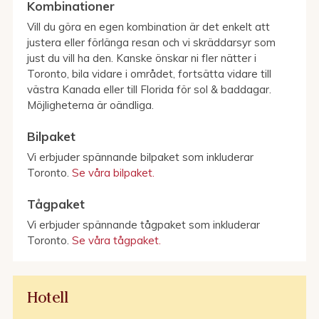
Kombinationer
Vill du göra en egen kombination är det enkelt att
justera eller förlänga resan och vi skräddarsyr som
just du vill ha den. Kanske önskar ni fler nätter i
Toronto, bila vidare i området, fortsätta vidare till
västra Kanada eller till Florida för sol & baddagar.
Möjligheterna är oändliga.
Bilpaket
Vi erbjuder spännande bilpaket som inkluderar
Toronto.
Se våra bilpaket.
Tågpaket
Vi erbjuder spännande tågpaket som inkluderar
Toronto.
Se våra tågpaket.
Hotell