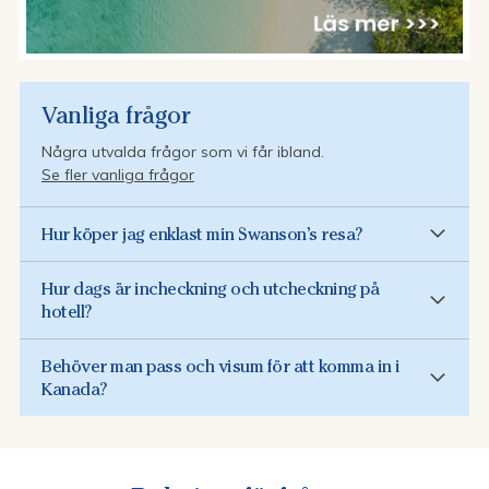
Vanliga frågor
Några utvalda frågor som vi får ibland.
Se fler vanliga frågor
Hur köper jag enklast min Swanson’s resa?
Hur dags är incheckning och utcheckning på
hotell?
Behöver man pass och visum för att komma in i
Kanada?