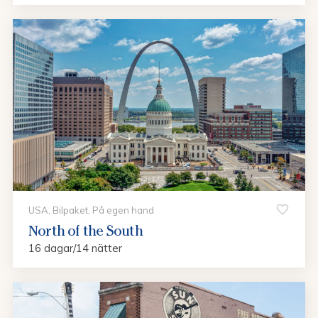
USA, Bilpaket, På egen hand
North of the South
16 dagar/14 nätter