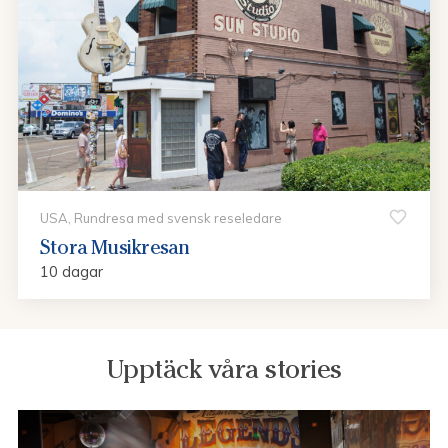
USA, Rundresa med svensk reseledare
Stora Musikresan
10 dagar
Upptäck våra stories