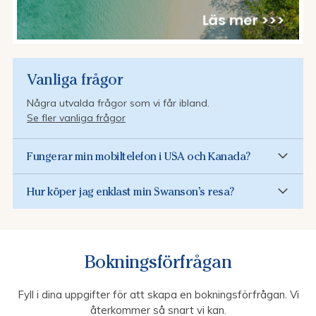
Vanliga frågor
Några utvalda frågor som vi får ibland.
Se fler vanliga frågor
Fungerar min mobiltelefon i USA och Kanada?
Hur köper jag enklast min Swanson’s resa?
Bokningsförfrågan
Fyll i dina uppgifter för att skapa en bokningsförfrågan. Vi
återkommer så snart vi kan.